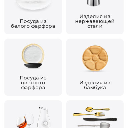
Изделия из
Посуда из
нержавеющей
белого фарфора
стали
Посуда из
цветного
Изделия из
фарфора
бамбука