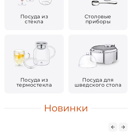
Посуда из
Столовые
стекла
приборы
Посуда из
Посуда для
термостекла
шведского стола
Новинки