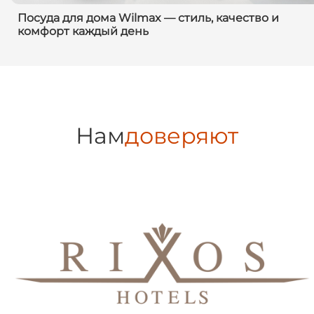
Посуда для дома Wilmax — стиль, качество и
комфорт каждый день
Нам
доверяют