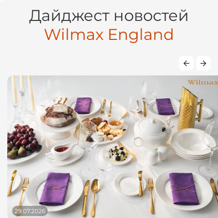
Дайджест новостей
Wilmax England
29.07.2026