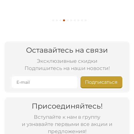
Оставайтесь на связи
Эксклюзивные скидки
Подпишитесь на наши новости!
Подписаться
Присоединяйтесь!
Вступайте к нам в группу
и узнавайте первыми все акции и
предложения!