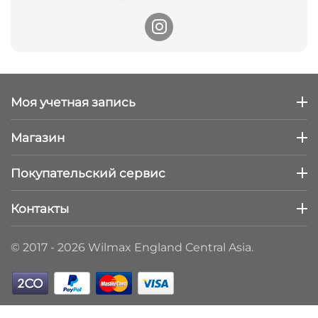
Моя учетная запись
Магазин
Покупательский сервис
Контакты
© 2017 - 2026 Wilmax England Central Asia.