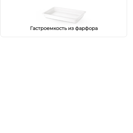
Гастроемкость из фарфора