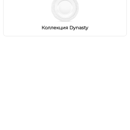
Коллекция Dynasty