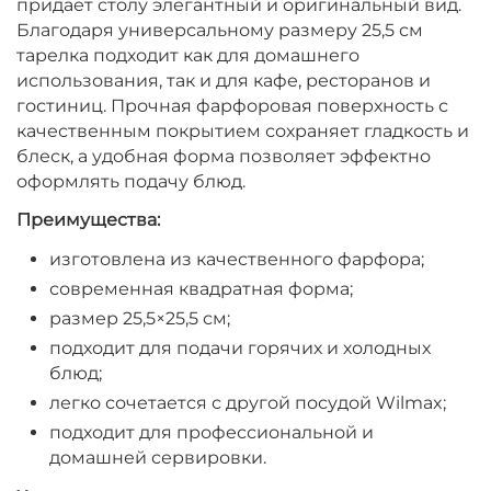
придаёт столу элегантный и оригинальный вид.
Благодаря универсальному размеру 25,5 см
тарелка подходит как для домашнего
использования, так и для кафе, ресторанов и
гостиниц. Прочная фарфоровая поверхность с
качественным покрытием сохраняет гладкость и
блеск, а удобная форма позволяет эффектно
оформлять подачу блюд.
Преимущества:
изготовлена из качественного фарфора;
современная квадратная форма;
размер 25,5×25,5 см;
подходит для подачи горячих и холодных
блюд;
легко сочетается с другой посудой Wilmax;
подходит для профессиональной и
домашней сервировки.