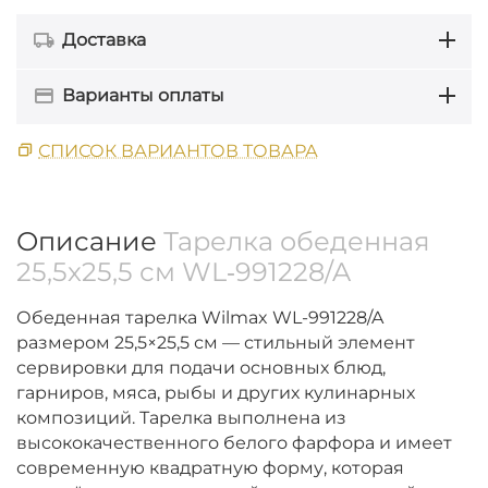
Доставка
Варианты оплаты
СПИСОК ВАРИАНТОВ ТОВАРА
Описание
Тарелка обеденная
25,5x25,5 см WL‑991228/A
Обеденная тарелка Wilmax WL-991228/A
размером 25,5×25,5 см — стильный элемент
сервировки для подачи основных блюд,
гарниров, мяса, рыбы и других кулинарных
композиций. Тарелка выполнена из
высококачественного белого фарфора и имеет
современную квадратную форму, которая