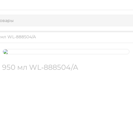
 мл WL‑888504/A
 950 мл WL‑888504/A