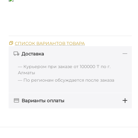
СПИСОК ВАРИАНТОВ ТОВАРА
Доставка
— Курьером при заказе от 100000 ₸ по г.
Алматы
— По регионам обсуждается после заказа
Варианты оплаты