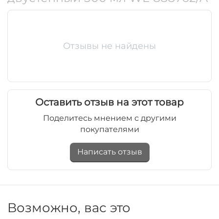
Отзывы не найдены
Оставить отзыв на этот товар
Поделитесь мнением с другими
покупателями
Написать отзыв
Возможно, вас это