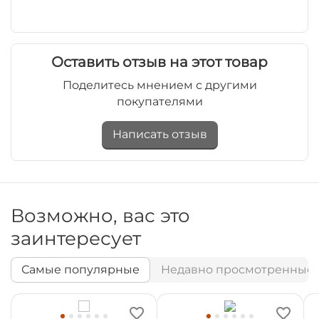
Оставить отзыв на этот товар
Поделитесь мнением с другими
покупателями
Написать отзыв
Возможно, вас это
заинтересует
Самые популярные
Недавно просмотренные