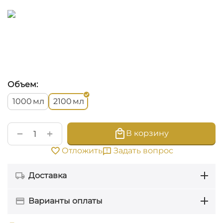
Объем:
мл
мл
1000
2100
+
−
В корзину
Задать вопрос
Отложить
Доставка
Варианты оплаты