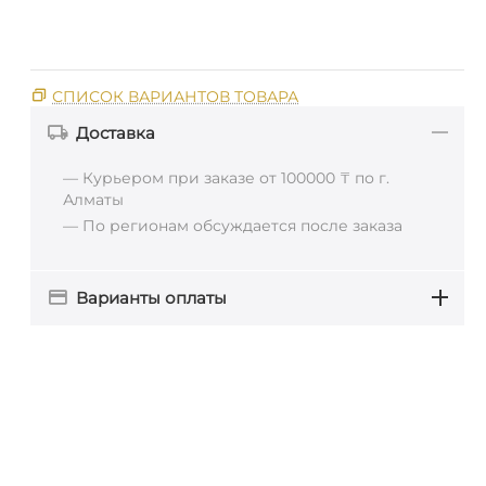
СПИСОК ВАРИАНТОВ ТОВАРА
Доставка
— Курьером при заказе от 100000 ₸ по г.
Алматы
— По регионам обсуждается после заказа
Варианты оплаты