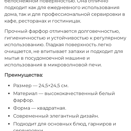
белоснежной поверхностью. Она отлично
подходит как для ежедневного использования
дома, так и для профессиональной сервировки в
кафе, ресторанах и гостиницах.
Прочный фарфор отличается долговечностью,
гигиеничностью и устойчивостью к регулярному
использованию. Гладкая поверхность легко
очищается, не впитывает запахи и подходит для
мытья в посудомоечной машине и
использования в микроволновой печи.
Преимущества:
Размер — 24,5×24,5 см.
Материал — высококачественный белый
фарфор.
Форма — квадратная.
Современный элегантный дизайн.
Подходит для основных блюд, гарниров и
сервировки.