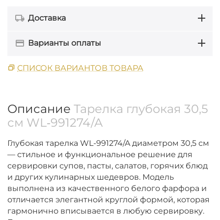
Доставка
Варианты оплаты
СПИСОК ВАРИАНТОВ ТОВАРА
Описание
Тарелка глубокая 30,5
см WL‑991274/A
Глубокая тарелка WL-991274/A диаметром 30,5 см
— стильное и функциональное решение для
сервировки супов, пасты, салатов, горячих блюд
и других кулинарных шедевров. Модель
выполнена из качественного белого фарфора и
отличается элегантной круглой формой, которая
гармонично вписывается в любую сервировку.