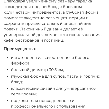
Благодаря увеличенному размеру тарелка
подходит для подачи блюд с большим
количеством ингредиентов, а глубокая форма
помогает аккуратно размещать порции и
сохранять привлекательный внешний вид
подачи. Лаконичный дизайн делает её
универсальной для домашнего использования,
кафе, ресторанов и гостиниц.
Преимущества:
изготовлена из качественного белого
фарфора;
большой диаметр 30,5 см;
глубокая форма для супов, пасты и горячих
блюд;
классический дизайн для универсальной
сервировки;
подходит для повседневного и
профессионального использования.