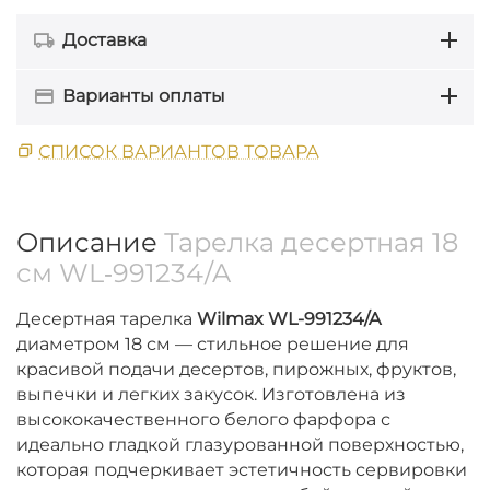
Доставка
Варианты оплаты
СПИСОК ВАРИАНТОВ ТОВАРА
Описание
Тарелка десертная 18
см WL‑991234/A
Десертная тарелка
Wilmax WL-991234/A
диаметром 18 см — стильное решение для
красивой подачи десертов, пирожных, фруктов,
выпечки и легких закусок. Изготовлена из
высококачественного белого фарфора с
идеально гладкой глазурованной поверхностью,
которая подчеркивает эстетичность сервировки