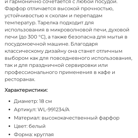
и гармонично сочетается с любой посудой.
Фарфор отличается высокой прочностью,
устойчивостью к сколам и перепадам
температур. Тарелка подходит для
использования в микроволновой печи, духовой
печи (до 300 °C), а также безопасна для мытья в
посудомоечной машине. Благодаря
классическому дизайну она станет отличным
выбором как для повседневного использования,
так и для праздничной сервировки или
профессионального применения в кафе и
ресторанах.
Характеристики:
Диаметр: 18 см
Артикул: WL-991234/A
Материал: высококачественный фарфор
Цвет: белый
Форма: круглая