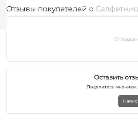
Отзывы покупателей о
Салфетница
Отзывы 
Оставить отзы
Поделитесь мнением 
Напис