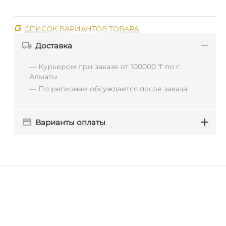
СПИСОК ВАРИАНТОВ ТОВАРА
Доставка
— Курьером при заказе от 100000 ₸ по г.
Алматы
— По регионам обсуждается после заказа
Варианты оплаты