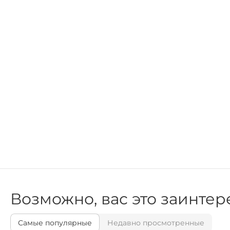
Возможно, вас это заинтер
Самые популярные
Недавно просмотренные