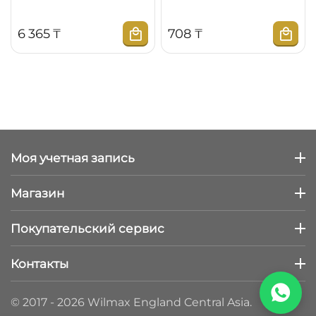
6 365
₸
‍708‍
₸
Моя учетная запись
Магазин
Покупательский сервис
Контакты
© 2017 - 2026 Wilmax England Central Asia.