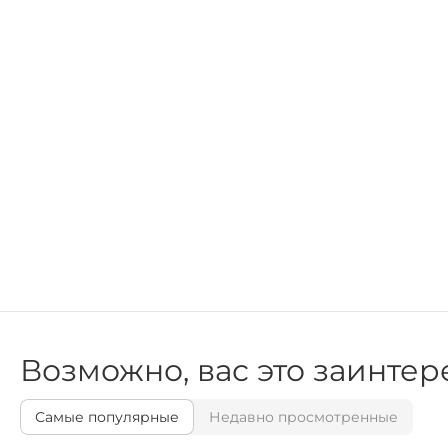
Возможно, вас это заинтер
Самые популярные
Недавно просмотренные