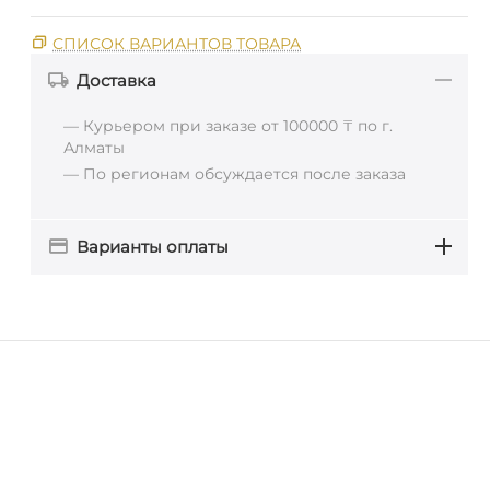
СПИСОК ВАРИАНТОВ ТОВАРА
Доставка
— Курьером при заказе от 100000 ₸ по г.
Алматы
— По регионам обсуждается после заказа
Варианты оплаты