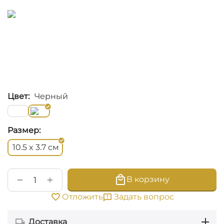
Цвет:
Черный
Размер:
см
10.5 x 3.7
+
−
В корзину
Задать вопрос
Отложить
Доставка