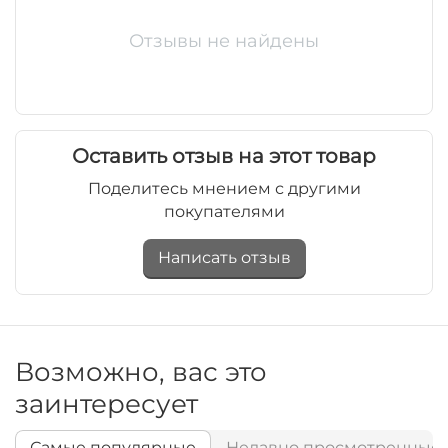
Отзывы не найдены
Оставить отзыв на этот товар
Поделитесь мнением с другими
покупателями
Написать отзыв
Возможно, вас это
заинтересует
Самые популярные
Недавно просмотренные