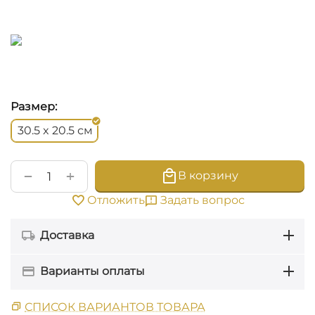
Размер:
см
30.5 x 20.5
+
−
В корзину
Задать вопрос
Отложить
Доставка
Варианты оплаты
СПИСОК ВАРИАНТОВ ТОВАРА