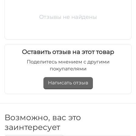
Отзывы не найдены
Оставить отзыв на этот товар
Поделитесь мнением с другими
покупателями
Написать отзыв
Возможно, вас это
заинтересует