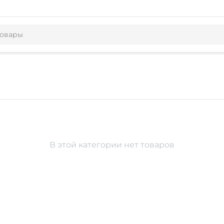
В этой категории нет товаров