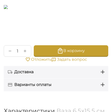
+
−
В корзину
Задать вопрос
Отложить
Доставка
Варианты оплаты
Характеристики
Ваза 6,5x15,5 см