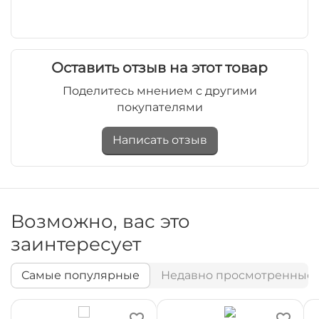
Оставить отзыв на этот товар
Поделитесь мнением с другими
покупателями
Написать отзыв
Возможно, вас это
заинтересует
Самые популярные
Недавно просмотренные