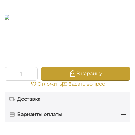
+
−
В корзину
Задать вопрос
Отложить
Доставка
Варианты оплаты