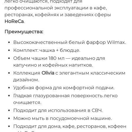
легко очищаются, подходят для
профессиональной эксплуатации в кафе,
ресторанах, кофейнях и заведениях сферы
HoReCa
.
Преимущества:
Высококачественный белый фарфор Wilmax.
Комплект: чашка + блюдце.
Объем чашки 180 мл — идеально для
капучино и кофейных напитков.
Коллекция
Olivia
с элегантным классическим
дизайном.
Удобная форма для комфортной подачи.
Гладкая глазурованная поверхность легко
очищается.
Подходит для использования в СВЧ.
Можно мыть в посудомоечной машине.
Подходит для дома, кафе, ресторанов, кофеен