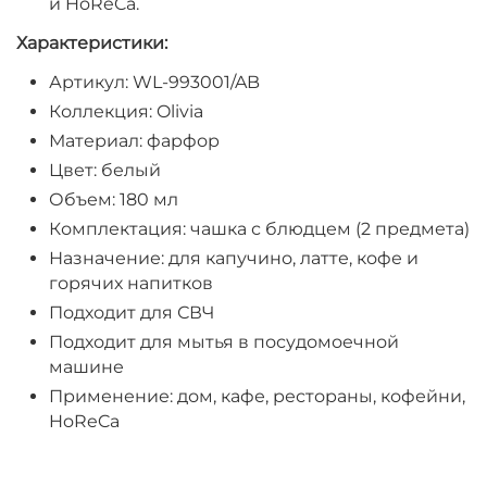
и HoReCa.
Характеристики:
Артикул: WL-993001/AB
Коллекция: Olivia
Материал: фарфор
Цвет: белый
Объем: 180 мл
Комплектация: чашка с блюдцем (2 предмета)
Назначение: для капучино, латте, кофе и
горячих напитков
Подходит для СВЧ
Подходит для мытья в посудомоечной
машине
Применение: дом, кафе, рестораны, кофейни,
HoReCa