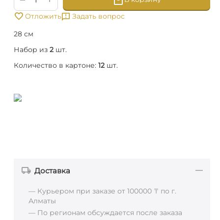
Отложить
Задать вопрос
28 см
Набор из
2
шт.
Количество в картоне:
12
шт.
Доставка
— Курьером при заказе от 100000 ₸ по г.
Алматы
— По регионам обсуждается после заказа