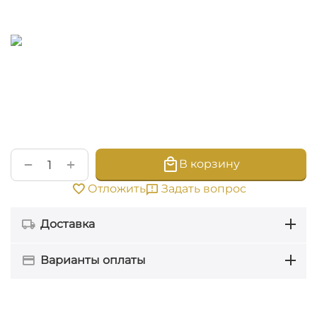
+
−
В корзину
Задать вопрос
Отложить
Доставка
Варианты оплаты