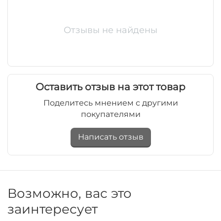
Отзывы не найдены
Оставить отзыв на этот товар
Поделитесь мнением с другими
покупателями
Написать отзыв
Возможно, вас это
заинтересует