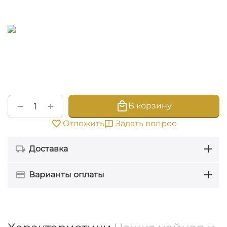
+
−
В корзину
Задать вопрос
Отложить
Доставка
Варианты оплаты