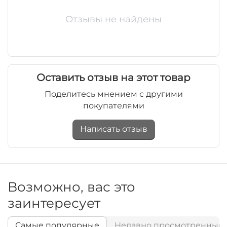
Отзывы не найдены
Оставить отзыв на этот товар
Поделитесь мнением с другими
покупателями
Написать отзыв
Возможно, вас это
заинтересует
Самые популярные
Недавно просмотренные