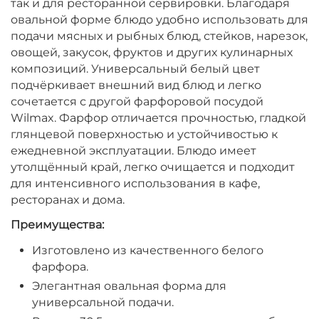
так и для ресторанной сервировки. Благодаря
овальной форме блюдо удобно использовать для
подачи мясных и рыбных блюд, стейков, нарезок,
овощей, закусок, фруктов и других кулинарных
композиций. Универсальный белый цвет
подчёркивает внешний вид блюд и легко
сочетается с другой фарфоровой посудой
Wilmax. Фарфор отличается прочностью, гладкой
глянцевой поверхностью и устойчивостью к
ежедневной эксплуатации. Блюдо имеет
утолщённый край, легко очищается и подходит
для интенсивного использования в кафе,
ресторанах и дома.
Преимущества:
Изготовлено из качественного белого
фарфора.
Элегантная овальная форма для
универсальной подачи.