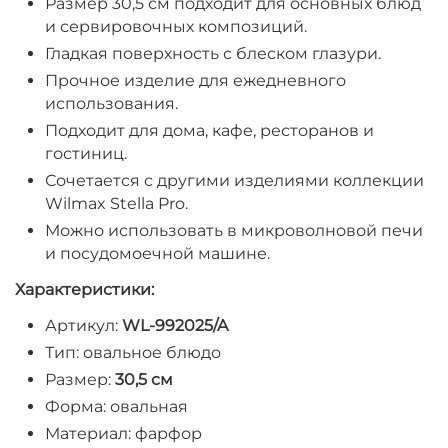
Размер 30,5 см подходит для основных блюд
и сервировочных композиций.
Гладкая поверхность с блеском глазури.
Прочное изделие для ежедневного
использования.
Подходит для дома, кафе, ресторанов и
гостиниц.
Сочетается с другими изделиями коллекции
Wilmax Stella Pro.
Можно использовать в микроволновой печи
и посудомоечной машине.
Характеристики:
Артикул:
WL-992025/A
Тип: овальное блюдо
Размер:
30,5 см
Форма: овальная
Материал: фарфор