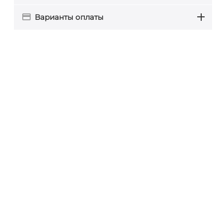
Варианты оплаты