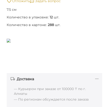
Отложить
Задать вопрос
7.5 см
Количество в упаковке:
12
шт.
Количество в картоне:
288
шт.
Доставка
— Курьером при заказе от 100000 ₸ по г.
Алматы
— По регионам обсуждается после заказа