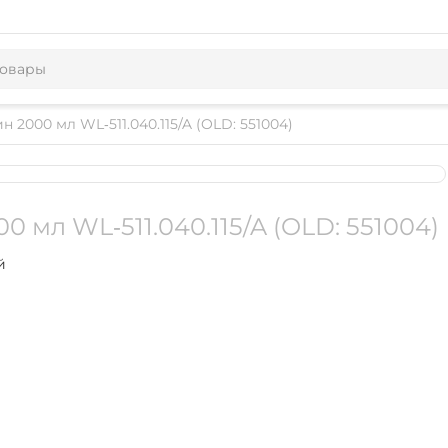
 2000 мл WL‑511.040.115/A (OLD: 551004)
 мл WL‑511.040.115/A (OLD: 551004)
й