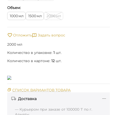
Объем:
мл
мл
мл
1000
1500
2000
Отложить
Задать вопрос
2000 мл
Количество в упаковке:
1
шт.
Количество в картоне:
12
шт.
СПИСОК ВАРИАНТОВ ТОВАРА
Доставка
— Курьером при заказе от 100000 ₸ по г.
Алматы