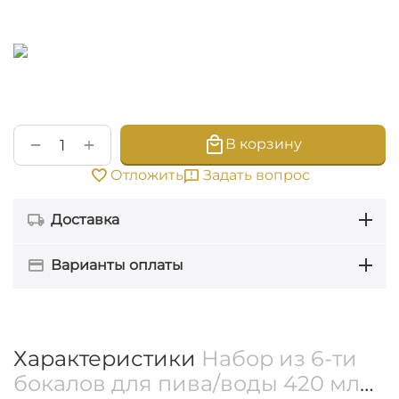
+
−
В корзину
Задать вопрос
Отложить
Доставка
Варианты оплаты
Характеристики
Набор из 6-ти
бокалов для пива/воды 420 мл