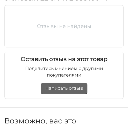
Отзывы не найдены
Оставить отзыв на этот товар
Поделитесь мнением с другими
покупателями
Написать отзыв
Возможно, вас это