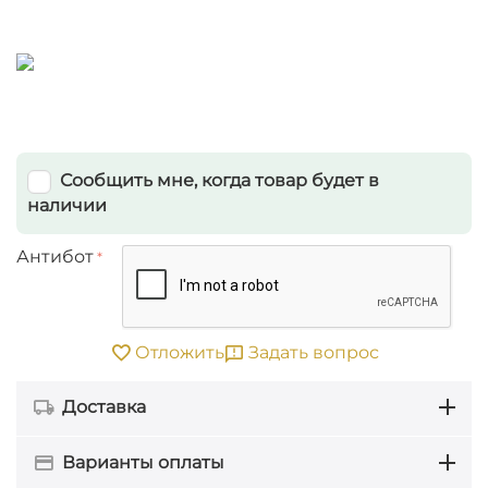
Сообщить мне, когда товар будет в
наличии
Антибот
Задать вопрос
Отложить
Доставка
Варианты оплаты