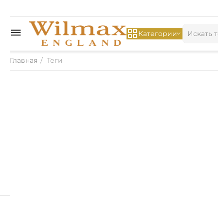
Категории
Главная
/
Теги