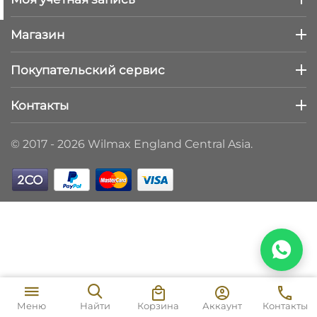
Магазин
Покупательский сервис
Контакты
© 2017 - 2026 Wilmax England Central Asia.
Корзина
Аккаунт
Контакты
Меню
Найти